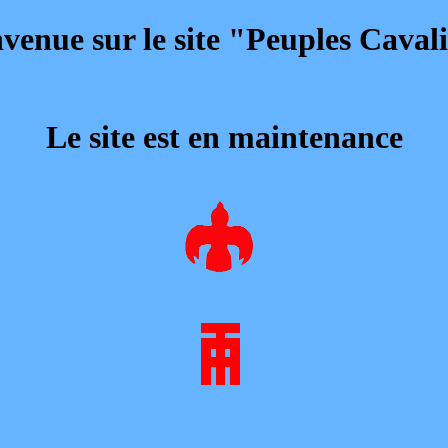
venue sur le site "Peuples Caval
Le site est en maintenance